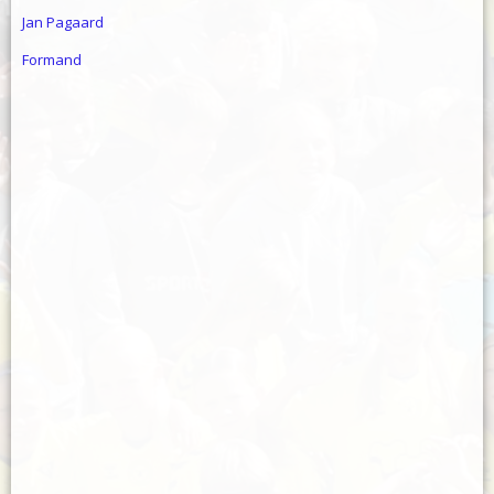
Jan Pagaard
Formand